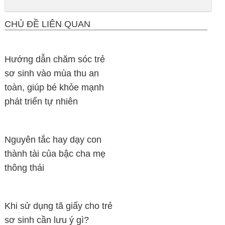
CHỦ ĐỀ LIÊN QUAN
Hướng dẫn chăm sóc trẻ
sơ sinh vào mùa thu an
toàn, giúp bé khỏe mạnh
phát triển tự nhiên
Nguyên tắc hay dạy con
thành tài của bậc cha mẹ
thông thái
Khi sử dụng tã giấy cho trẻ
sơ sinh cần lưu ý gì?