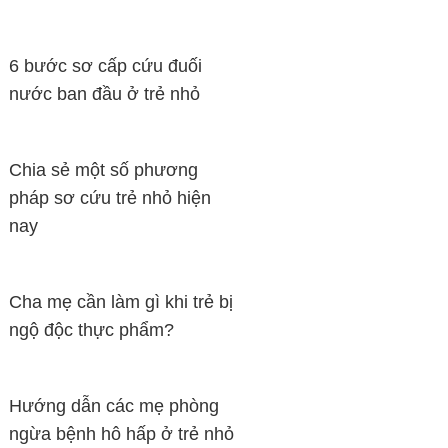
6 bước sơ cấp cứu đuối
nước ban đầu ở trẻ nhỏ
Chia sẻ một số phương
pháp sơ cứu trẻ nhỏ hiện
nay
Cha mẹ cần làm gì khi trẻ bị
ngộ độc thực phẩm?
Hướng dẫn các mẹ phòng
ngừa bệnh hô hấp ở trẻ nhỏ