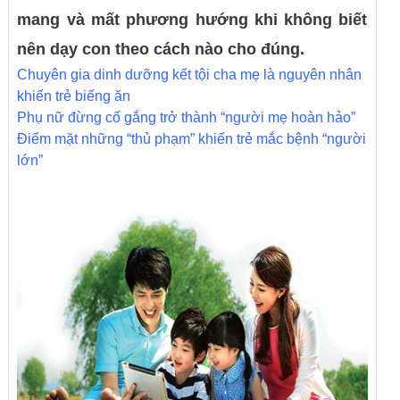
mang và mất phương hướng khi không biết
nên dạy con theo cách nào cho đúng.
Chuyên gia dinh dưỡng kết tội cha mẹ là nguyên nhân
khiến trẻ biếng ăn
Phụ nữ đừng cố gắng trở thành “người mẹ hoàn hảo”
Điểm mặt những “thủ phạm” khiến trẻ mắc bệnh “người
lớn”