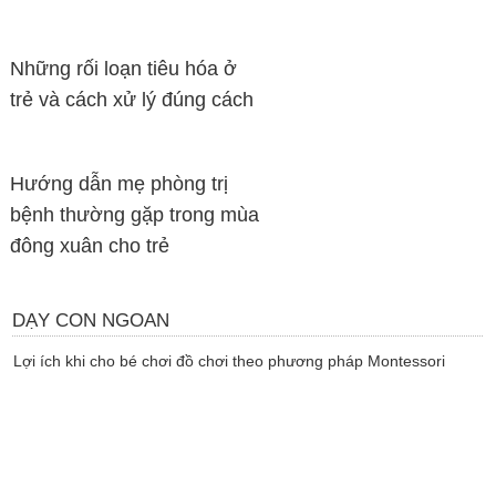
Những rối loạn tiêu hóa ở
trẻ và cách xử lý đúng cách
Hướng dẫn mẹ phòng trị
bệnh thường gặp trong mùa
đông xuân cho trẻ
DẠY CON NGOAN
Lợi ích khi cho bé chơi đồ chơi theo phương pháp Montessori