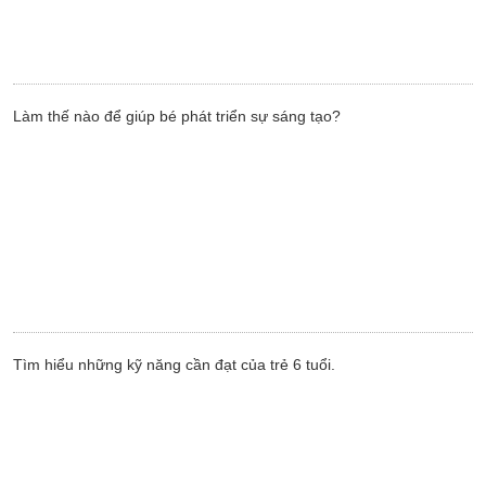
Làm thế nào để giúp bé phát triển sự sáng tạo?
Tìm hiểu những kỹ năng cần đạt của trẻ 6 tuổi.