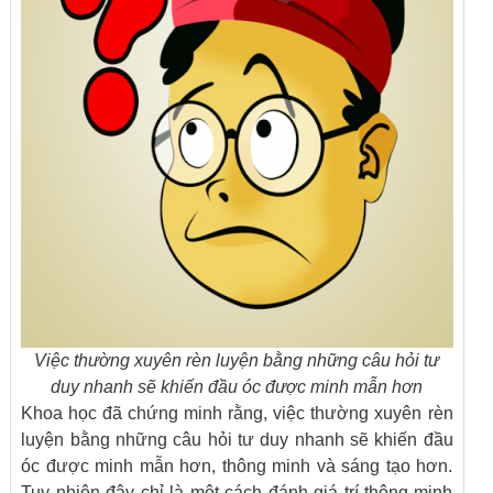
Việc thường xuyên rèn luyện bằng những câu hỏi tư
duy nhanh sẽ khiến đầu óc được minh mẫn hơn
Khoa học đã chứng minh rằng, việc thường xuyên rèn
luyện bằng những câu hỏi tư duy nhanh sẽ khiến đầu
óc được minh mẫn hơn, thông minh và sáng tạo hơn.
Tuy nhiên đây chỉ là một cách đánh giá trí thông minh