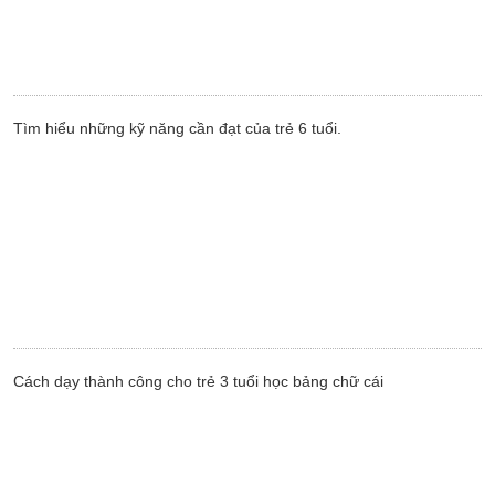
Tìm hiểu những kỹ năng cần đạt của trẻ 6 tuổi.
Cách dạy thành công cho trẻ 3 tuổi học bảng chữ cái