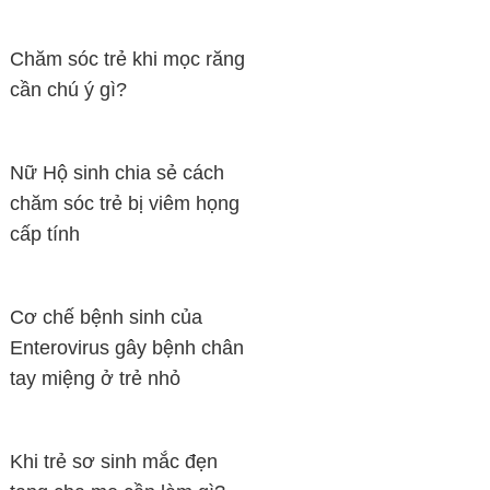
Chăm sóc trẻ khi mọc răng
cần chú ý gì?
Nữ Hộ sinh chia sẻ cách
chăm sóc trẻ bị viêm họng
cấp tính
Cơ chế bệnh sinh của
Enterovirus gây bệnh chân
tay miệng ở trẻ nhỏ
Khi trẻ sơ sinh mắc đẹn