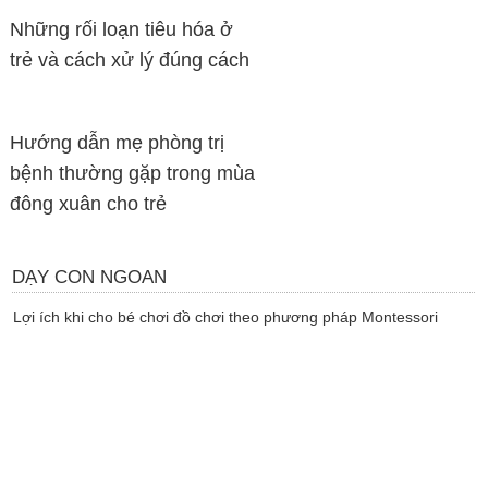
Những rối loạn tiêu hóa ở
trẻ và cách xử lý đúng cách
Hướng dẫn mẹ phòng trị
bệnh thường gặp trong mùa
đông xuân cho trẻ
DẠY CON NGOAN
Lợi ích khi cho bé chơi đồ chơi theo phương pháp Montessori