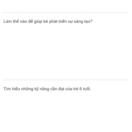
Làm thế nào để giúp bé phát triển sự sáng tạo?
Tìm hiểu những kỹ năng cần đạt của trẻ 6 tuổi.