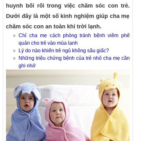
huynh bối rối trong việc chăm sóc con trẻ.
Dưới đây là một số kinh nghiệm giúp cha mẹ
chăm sóc con an toàn khi trời lạnh.
Chỉ cha mẹ cách phòng tránh bệnh viêm phế
quản cho trẻ vào mùa lạnh
Lý do nào khiến trẻ ngủ không sâu giấc?
Những triệu chứng bệnh của trẻ nhỏ cha mẹ cần
ghi nhớ