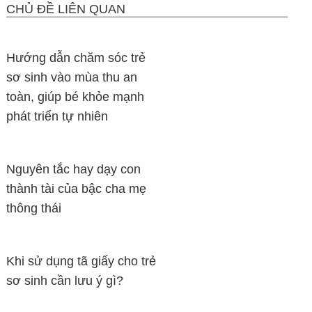
CHỦ ĐỀ LIÊN QUAN
Hướng dẫn chăm sóc trẻ
sơ sinh vào mùa thu an
toàn, giúp bé khỏe mạnh
phát triển tự nhiên
Nguyên tắc hay dạy con
thành tài của bậc cha mẹ
thông thái
Khi sử dụng tã giấy cho trẻ
sơ sinh cần lưu ý gì?