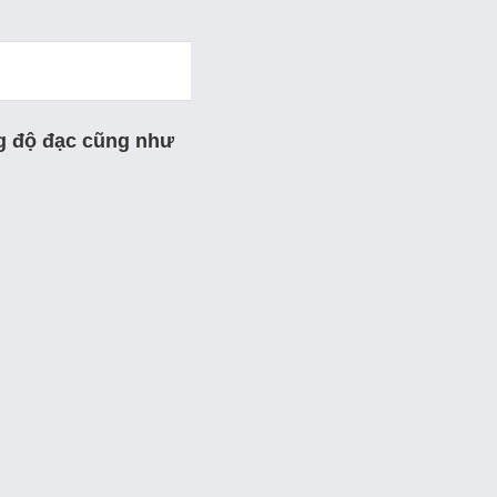
ng độ đạc cũng như