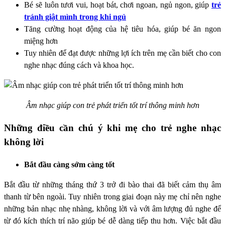
Bé sẽ luôn tươi vui, hoạt bát, chơi ngoan, ngủ ngon, giúp
trẻ
tránh giật mình trong khi ngủ
Tăng cường hoạt động của hệ tiêu hóa, giúp bé ăn ngon
miệng hơn
Tuy nhiên để đạt được những lợi ích trên mẹ cần biết cho con
nghe nhạc đúng cách và khoa học.
Âm nhạc giúp con trẻ phát triển tốt trí thông minh hơn
Những điều cần chú ý khi mẹ cho trẻ nghe nhạc
không lời
Bắt đầu càng sớm càng tốt
Bắt đầu từ những tháng thứ 3 trở đi bào thai đã biết cảm thụ âm
thanh từ bên ngoài. Tuy nhiên trong giai đoạn này mẹ chỉ nên nghe
những bản nhạc nhẹ nhàng, không lời và với âm lượng đủ nghe để
từ đó kích thích trí não giúp bé dễ dàng tiếp thu hơn. Việc bắt đầu