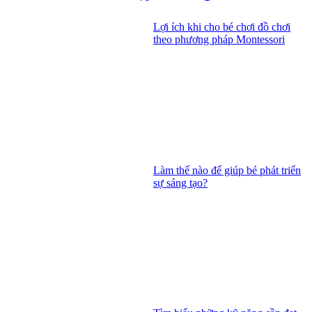
Lợi ích khi cho bé chơi đồ chơi
theo phương pháp Montessori
Làm thế nào để giúp bé phát triển
sự sáng tạo?