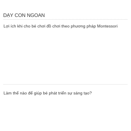
DẠY CON NGOAN
Lợi ích khi cho bé chơi đồ chơi theo phương pháp Montessori
Làm thế nào để giúp bé phát triển sự sáng tạo?