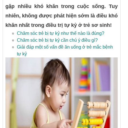
gặp nhiều khó khăn trong cuộc sống. Tuy
nhiên, không được phát hiện sớm là điều khó
khăn nhất trong điều trị tự kỷ ở trẻ sơ sinh!
Chăm sóc trẻ bị tự kỷ như thế nào là đúng?
Chăm sóc trẻ bị tự kỷ cần chú ý điều gì?
Giải đáp một số vấn đề ăn uống ở trẻ mắc bệnh
tự kỷ