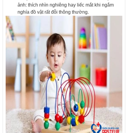
ảnh: thích nhìn nghiêng hay liếc mắt khi ngắm
nghía đồ vật rất đỗi thông thường.