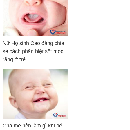
Nữ Hộ sinh Cao đẳng chia
sẻ cách phân biệt sốt mọc
răng ở trẻ
Cha mẹ nên làm gì khi bé