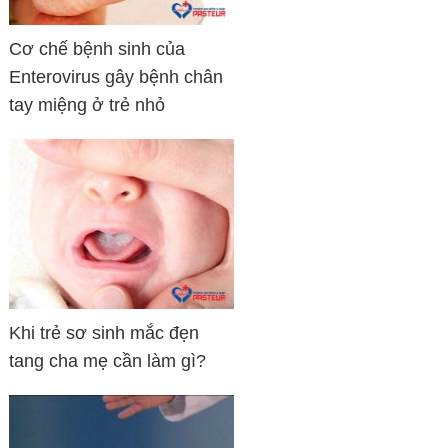
Cơ chế bệnh sinh của
Enterovirus gây bệnh chân
tay miệng ở trẻ nhỏ
Khi trẻ sơ sinh mắc đẹn
tang cha mẹ cần làm gì?