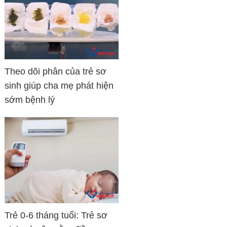
Theo dõi phân của trẻ sơ
sinh giúp cha mẹ phát hiện
sớm bệnh lý
Trẻ 0-6 tháng tuổi: Trẻ sơ