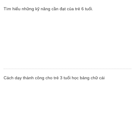
Tìm hiểu những kỹ năng cần đạt của trẻ 6 tuổi.
Cách dạy thành công cho trẻ 3 tuổi học bảng chữ cái