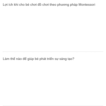
Lợi ích khi cho bé chơi đồ chơi theo phương pháp Montessori
Làm thế nào để giúp bé phát triển sự sáng tạo?