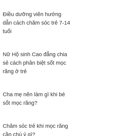
Điều dưỡng viên hướng
dẫn cách chăm sóc trẻ 7-14
tuổi
Nữ Hộ sinh Cao đẳng chia
sẻ cách phân biệt sốt mọc
răng ở trẻ
Cha mẹ nên làm gì khi bé
sốt mọc răng?
Chăm sóc trẻ khi mọc răng
cần chú ý gì?