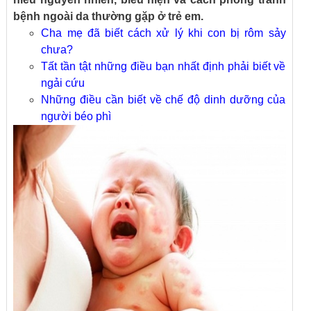
bệnh ngoài da thường gặp ở trẻ em.
Cha mẹ đã biết cách xử lý khi con bị rôm sảy
chưa?
Tất tần tật những điều bạn nhất định phải biết về
ngải cứu
Những điều cần biết về chế độ dinh dưỡng của
người béo phì