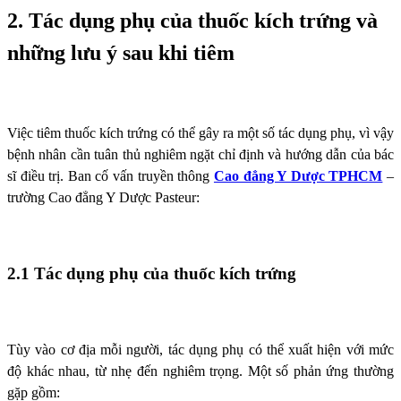
2. Tác dụng phụ của thuốc kích trứng và
những lưu ý sau khi tiêm
Việc tiêm thuốc kích trứng có thể gây ra một số tác dụng phụ, vì vậy
bệnh nhân cần tuân thủ nghiêm ngặt chỉ định và hướng dẫn của bác
sĩ điều trị. Ban cố vấn truyền thông
Cao đẳng Y Dược TPHCM
–
trường Cao đẳng Y Dược Pasteur:
2.1 Tác dụng phụ của thuốc kích trứng
Tùy vào cơ địa mỗi người, tác dụng phụ có thể xuất hiện với mức
độ khác nhau, từ nhẹ đến nghiêm trọng. Một số phản ứng thường
gặp gồm: