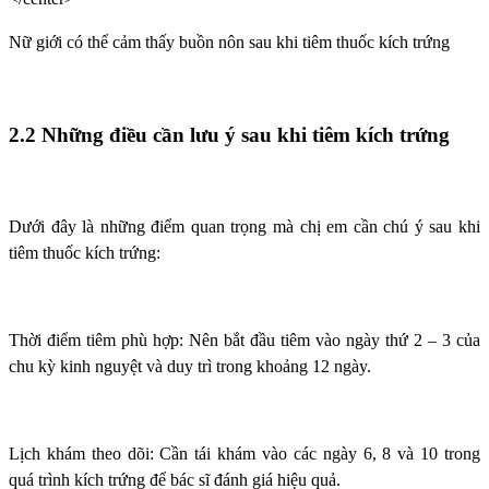
Nữ giới có thể cảm thấy buồn nôn sau khi tiêm thuốc kích trứng
2.2 Những điều cần lưu ý sau khi tiêm kích trứng
Dưới đây là những điểm quan trọng mà chị em cần chú ý sau khi
tiêm thuốc kích trứng:
Thời điểm tiêm phù hợp: Nên bắt đầu tiêm vào ngày thứ 2 – 3 của
chu kỳ kinh nguyệt và duy trì trong khoảng 12 ngày.
Lịch khám theo dõi: Cần tái khám vào các ngày 6, 8 và 10 trong
quá trình kích trứng để bác sĩ đánh giá hiệu quả.