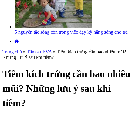
5 nguyên tắc sống còn trong việc dạy kỹ năng sống cho trẻ
Trang chủ
»
Tâm sự EVA
»
Tiêm kích trứng cần bao nhiêu mũi?
Những lưu ý sau khi tiêm?
Tiêm kích trứng cần bao nhiêu
mũi? Những lưu ý sau khi
tiêm?
0
0
0