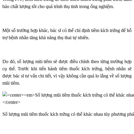
bảo chất lượng tốt cho quá trình thụ tinh trong ống nghiệm.
Một số trường hợp khác, bác sĩ có thể chỉ định tiêm kích trứng để hỗ
trợ bệnh nhân tăng khả năng thụ thai tự nhiên.
Do đó, số lượng mũi tiêm sẽ được điều chỉnh theo từng trường hợp
cụ thể. Trước khi tiến hành tiêm thuốc kích trứng, bệnh nhân sẽ
được bác sĩ tư vấn chi tiết, vì vậy không cần quá lo lắng về số lượng
mũi tiêm.
Số lượng mũi tiêm thuốc kích trứng có thể khác nhau tùy phương ph