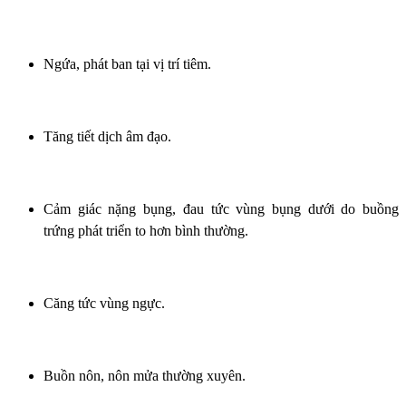
Ngứa, phát ban tại vị trí tiêm.
Tăng tiết dịch âm đạo.
Cảm giác nặng bụng, đau tức vùng bụng dưới do buồng
trứng phát triển to hơn bình thường.
Căng tức vùng ngực.
Buồn nôn, nôn mửa thường xuyên.