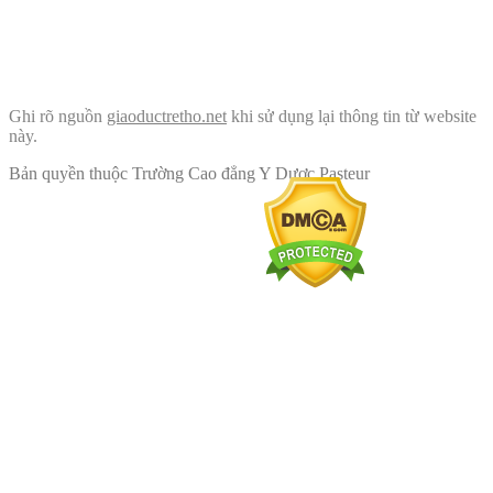
Ghi rõ nguồn
giaoductretho.net
khi sử dụng lại thông tin từ website
này.
Bản quyền thuộc Trường Cao đẳng Y Dược Pasteur