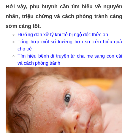
Bởi vậy, phụ huynh cần tìm hiểu về nguyên
nhân, triệu chứng và cách phòng tránh càng
sớm càng tốt.
Hướng dẫn xử lý khi trẻ bị ngộ độc thức ăn
Tổng hợp một số trường hợp sơ cứu hiệu quả
cho trẻ
Tìm hiểu bệnh di truyền từ cha mẹ sang con cái
và cách phòng tránh