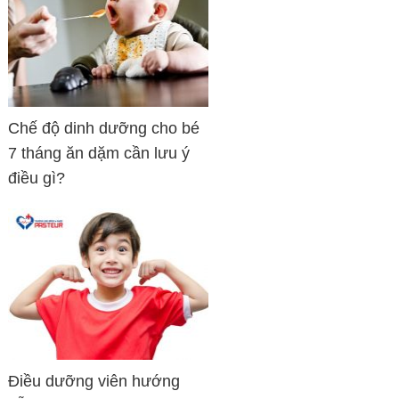
Chế độ dinh dưỡng cho bé
7 tháng ăn dặm cần lưu ý
điều gì?
Điều dưỡng viên hướng