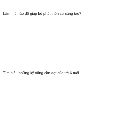
Làm thế nào để giúp bé phát triển sự sáng tạo?
Tìm hiểu những kỹ năng cần đạt của trẻ 6 tuổi.