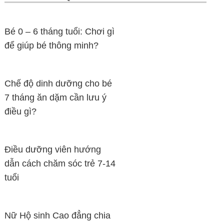
Bé 0 – 6 tháng tuổi: Chơi gì
để giúp bé thông minh?
Chế độ dinh dưỡng cho bé
7 tháng ăn dặm cần lưu ý
điều gì?
Điều dưỡng viên hướng
dẫn cách chăm sóc trẻ 7-14
tuổi
Nữ Hộ sinh Cao đẳng chia