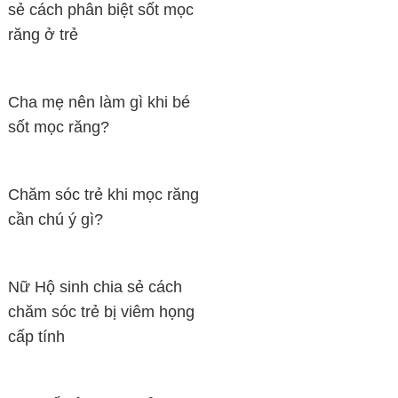
sẻ cách phân biệt sốt mọc
răng ở trẻ
Cha mẹ nên làm gì khi bé
sốt mọc răng?
Chăm sóc trẻ khi mọc răng
cần chú ý gì?
Nữ Hộ sinh chia sẻ cách
chăm sóc trẻ bị viêm họng
cấp tính