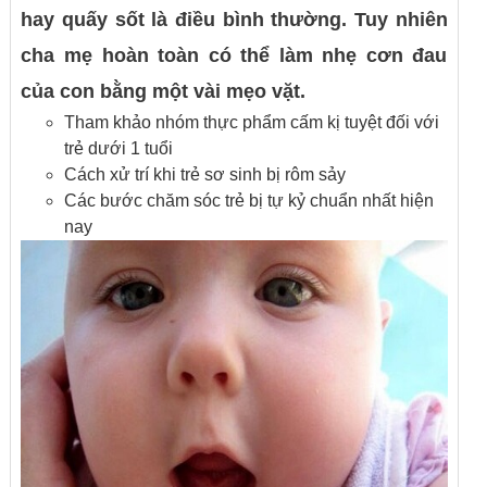
hay quấy sốt là điều bình thường. Tuy nhiên
cha mẹ hoàn toàn có thể làm nhẹ cơn đau
của con bằng một vài mẹo vặt.
Tham khảo nhóm thực phẩm cấm kị tuyệt đối với
trẻ dưới 1 tuổi
Cách xử trí khi trẻ sơ sinh bị rôm sảy
Các bước chăm sóc trẻ bị tự kỷ chuẩn nhất hiện
nay