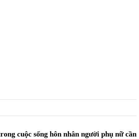
 trong cuộc sống hôn nhân người phụ nữ cần