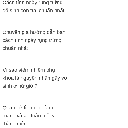
Cách tính ngày rụng trứng
để sinh con trai chuẩn nhất
Chuyên gia hướng dẫn bạn
cách tính ngày rụng trứng
chuẩn nhất
Vì sao viêm nhiễm phụ
khoa là nguyên nhân gây vô
sinh ở nữ giới?
Quan hệ tình dục lành
mạnh và an toàn tuổi vị
thành niên