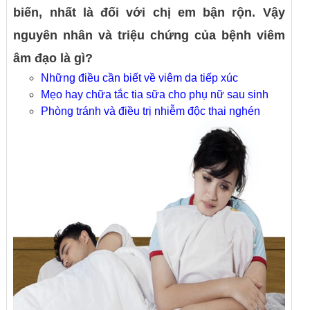
biến, nhất là đối với chị em bận rộn. Vậy
nguyên nhân và triệu chứng của bệnh viêm
âm đạo là gì?
Những điều cần biết về viêm da tiếp xúc
Mẹo hay chữa tắc tia sữa cho phụ nữ sau sinh
Phòng tránh và điều trị nhiễm độc thai nghén