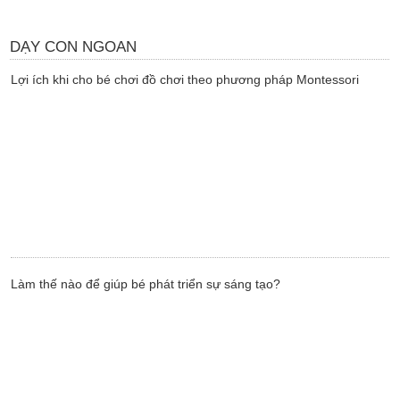
DẠY CON NGOAN
Lợi ích khi cho bé chơi đồ chơi theo phương pháp Montessori
Làm thế nào để giúp bé phát triển sự sáng tạo?