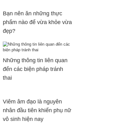
Bạn nên ăn những thực
phẩm nào để vừa khỏe vừa
đẹp?
Những thông tin liên quan
đến các biện pháp tránh
thai
Viêm âm đạo là nguyên
nhân đầu tiên khiến phụ nữ
vô sinh hiện nay