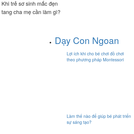
Khi trẻ sơ sinh mắc đẹn
tang cha mẹ cần làm gì?
Dạy Con Ngoan
Lợi ích khi cho bé chơi đồ chơi
theo phương pháp Montessori
Làm thế nào để giúp bé phát triển
sự sáng tạo?