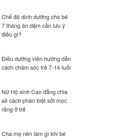
Chế độ dinh dưỡng cho bé
7 tháng ăn dặm cần lưu ý
điều gì?
Điều dưỡng viên hướng dẫn
cách chăm sóc trẻ 7-14 tuổi
Nữ Hộ sinh Cao đẳng chia
sẻ cách phân biệt sốt mọc
răng ở trẻ
Cha mẹ nên làm gì khi bé