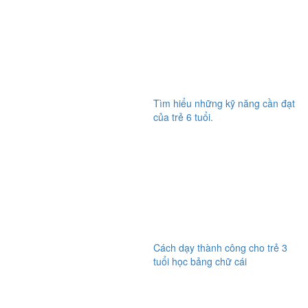
Tìm hiểu những kỹ năng cần đạt
của trẻ 6 tuổi.
Cách dạy thành công cho trẻ 3
tuổi học bảng chữ cái