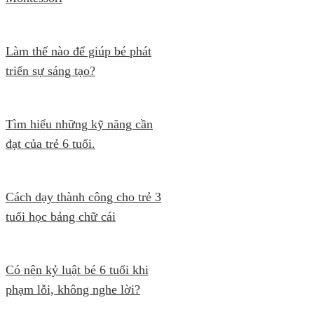
Làm thế nào để giúp bé phát
triển sự sáng tạo?
Tìm hiểu những kỹ năng cần
đạt của trẻ 6 tuổi.
Cách dạy thành công cho trẻ 3
tuổi học bảng chữ cái
Có nên kỷ luật bé 6 tuổi khi
phạm lỗi, không nghe lời?