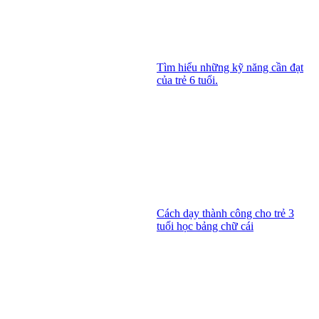
Tìm hiểu những kỹ năng cần đạt
của trẻ 6 tuổi.
Cách dạy thành công cho trẻ 3
tuổi học bảng chữ cái