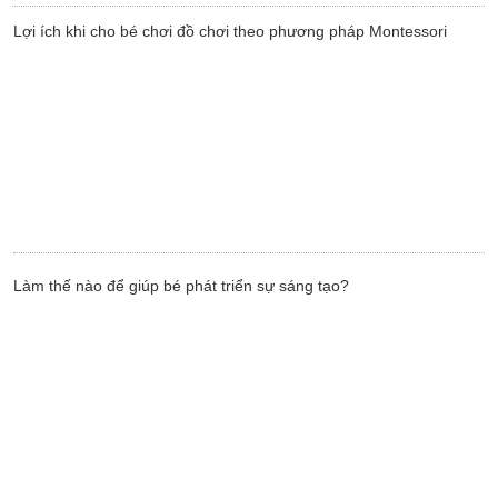
Lợi ích khi cho bé chơi đồ chơi theo phương pháp Montessori
Làm thế nào để giúp bé phát triển sự sáng tạo?