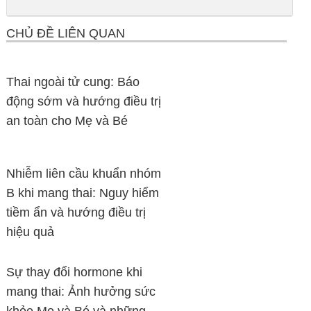
CHỦ ĐỀ LIÊN QUAN
Thai ngoài tử cung: Báo
động sớm và hướng điều trị
an toàn cho Mẹ và Bé
Nhiễm liên cầu khuẩn nhóm
B khi mang thai: Nguy hiểm
tiềm ẩn và hướng điều trị
hiệu quả
Sự thay đổi hormone khi
mang thai: Ảnh hưởng sức