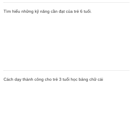
Tìm hiểu những kỹ năng cần đạt của trẻ 6 tuổi.
Cách dạy thành công cho trẻ 3 tuổi học bảng chữ cái