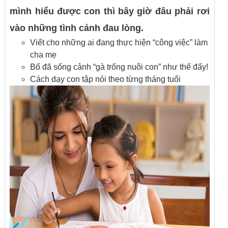
mình hiểu được con thì bây giờ đâu phải rơi
vào những tình cảnh đau lòng.
Viết cho những ai đang thực hiện “công việc” làm
cha mẹ
Bố đã sống cảnh “gà trống nuôi con” như thế đấy!
Cách dạy con tập nói theo từng tháng tuổi