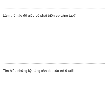
Làm thế nào để giúp bé phát triển sự sáng tạo?
Tìm hiểu những kỹ năng cần đạt của trẻ 6 tuổi.