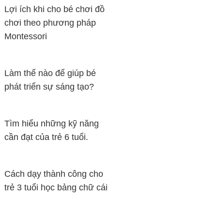
Lợi ích khi cho bé chơi đồ
chơi theo phương pháp
Montessori
Làm thế nào để giúp bé
phát triển sự sáng tạo?
Tìm hiểu những kỹ năng
cần đạt của trẻ 6 tuổi.
Cách dạy thành công cho
trẻ 3 tuổi học bảng chữ cái