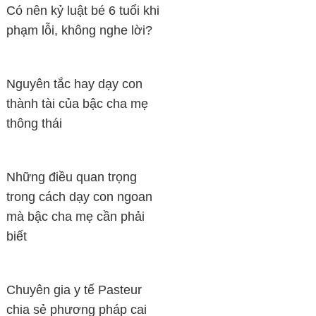
Có nên kỷ luật bé 6 tuổi khi
phạm lỗi, không nghe lời?
Nguyên tắc hay dạy con
thành tài của bậc cha mẹ
thông thái
Những điều quan trọng
trong cách dạy con ngoan
mà bậc cha mẹ cần phải
biết
Chuyên gia y tế Pasteur
chia sẻ phương pháp cai