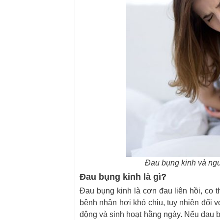
Đau bụng kinh và ngu
Đau bụng kinh là gì?
Đau bụng kinh là cơn đau liên hồi, co 
bệnh nhân hơi khó chịu, tuy nhiên đối 
động và sinh hoạt hằng ngày. Nếu đau b