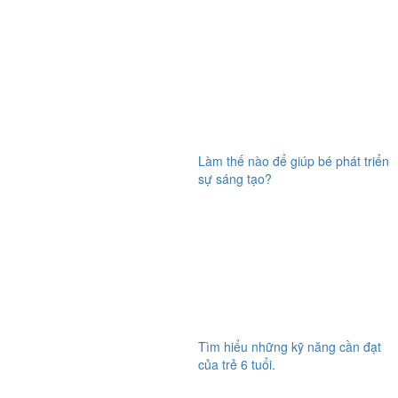
Làm thế nào để giúp bé phát triển
sự sáng tạo?
Tìm hiểu những kỹ năng cần đạt
của trẻ 6 tuổi.