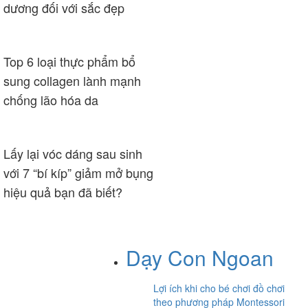
dương đối với sắc đẹp
Top 6 loại thực phẩm bổ
sung collagen lành mạnh
chống lão hóa da
Lấy lại vóc dáng sau sinh
với 7 “bí kíp” giảm mở bụng
hiệu quả bạn đã biết?
Dạy Con Ngoan
Lợi ích khi cho bé chơi đồ chơi
theo phương pháp Montessori