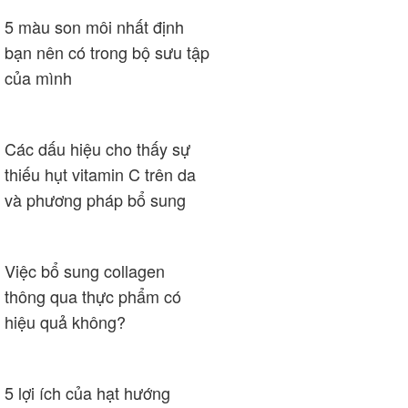
5 màu son môi nhất định
bạn nên có trong bộ sưu tập
của mình
Các dấu hiệu cho thấy sự
thiếu hụt vitamin C trên da
và phương pháp bổ sung
Việc bổ sung collagen
thông qua thực phẩm có
hiệu quả không?
5 lợi ích của hạt hướng