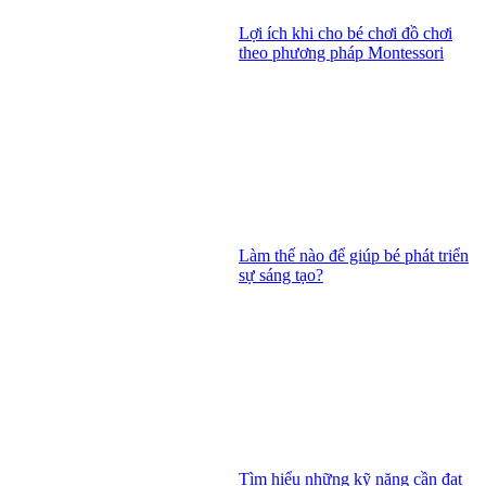
Lợi ích khi cho bé chơi đồ chơi
theo phương pháp Montessori
Làm thế nào để giúp bé phát triển
sự sáng tạo?
Tìm hiểu những kỹ năng cần đạt