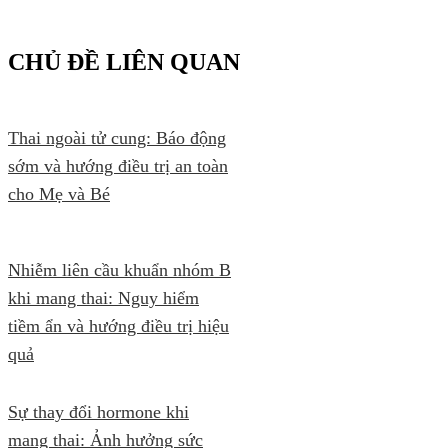
CHỦ ĐỀ LIÊN QUAN
Thai ngoài tử cung: Báo động
sớm và hướng điều trị an toàn
cho Mẹ và Bé
Nhiễm liên cầu khuẩn nhóm B
khi mang thai: Nguy hiểm
tiềm ẩn và hướng điều trị hiệu
quả
Sự thay đổi hormone khi
mang thai: Ảnh hưởng sức