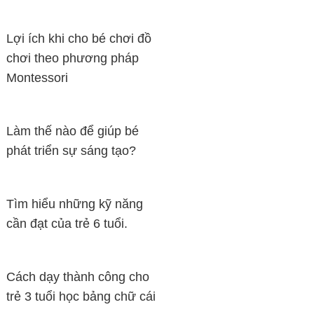
Lợi ích khi cho bé chơi đồ
chơi theo phương pháp
Montessori
Làm thế nào để giúp bé
phát triển sự sáng tạo?
Tìm hiểu những kỹ năng
cần đạt của trẻ 6 tuổi.
Cách dạy thành công cho
trẻ 3 tuổi học bảng chữ cái