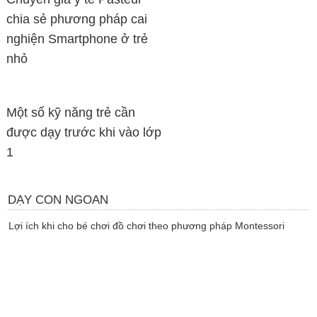
chia sẻ phương pháp cai
nghiện Smartphone ở trẻ
nhỏ
Một số kỹ năng trẻ cần
được dạy trước khi vào lớp
1
DẠY CON NGOAN
Lợi ích khi cho bé chơi đồ chơi theo phương pháp Montessori