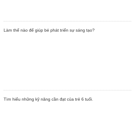
Làm thế nào để giúp bé phát triển sự sáng tạo?
Tìm hiểu những kỹ năng cần đạt của trẻ 6 tuổi.