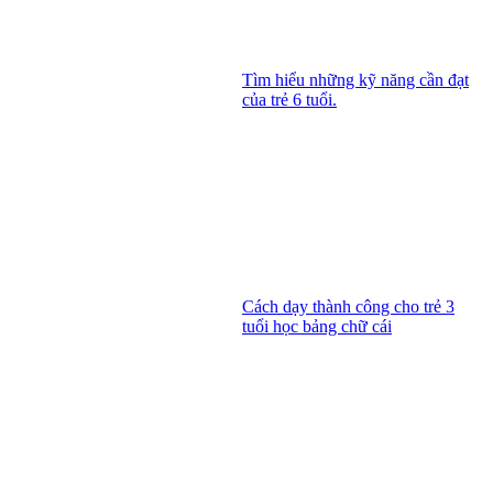
Tìm hiểu những kỹ năng cần đạt
của trẻ 6 tuổi.
Cách dạy thành công cho trẻ 3
tuổi học bảng chữ cái