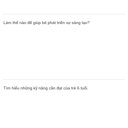
Làm thế nào để giúp bé phát triển sự sáng tạo?
Tìm hiểu những kỹ năng cần đạt của trẻ 6 tuổi.