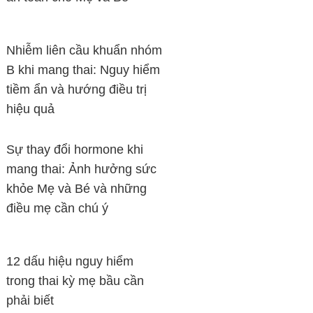
Nhiễm liên cầu khuẩn nhóm
B khi mang thai: Nguy hiểm
tiềm ẩn và hướng điều trị
hiệu quả
Sự thay đổi hormone khi
mang thai: Ảnh hưởng sức
khỏe Mẹ và Bé và những
điều mẹ cần chú ý
12 dấu hiệu nguy hiểm
trong thai kỳ mẹ bầu cần
phải biết