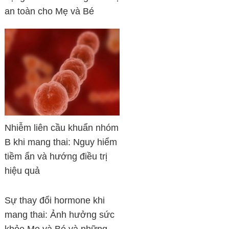
an toàn cho Mẹ và Bé
Nhiễm liên cầu khuẩn nhóm
B khi mang thai: Nguy hiểm
tiềm ẩn và hướng điều trị
hiệu quả
Sự thay đổi hormone khi
mang thai: Ảnh hưởng sức