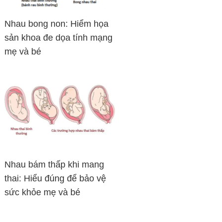
Nhau bong non: Hiểm họa
sản khoa đe dọa tính mạng
mẹ và bé
Nhau bám thấp khi mang
thai: Hiểu đúng để bảo vệ
sức khỏe mẹ và bé