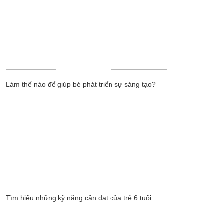
Làm thế nào để giúp bé phát triển sự sáng tạo?
Tìm hiểu những kỹ năng cần đạt của trẻ 6 tuổi.