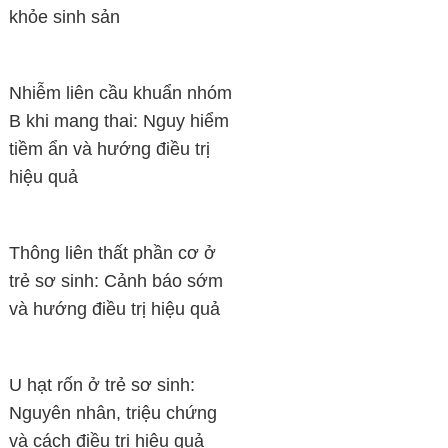
khỏe sinh sản
Nhiễm liên cầu khuẩn nhóm
B khi mang thai: Nguy hiểm
tiềm ẩn và hướng điều trị
hiệu quả
Thông liên thất phần cơ ở
trẻ sơ sinh: Cảnh báo sớm
và hướng điều trị hiệu quả
U hạt rốn ở trẻ sơ sinh:
Nguyên nhân, triệu chứng
và cách điều trị hiệu quả