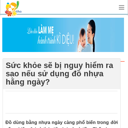
Sức khỏe sẽ bị nguy hiểm ra
sao nếu sử dụng đồ nhựa
hằng ngày?
0
0
0
Đồ dùng bằng nhựa ngày càng phổ biến trong đời