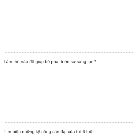
Làm thế nào để giúp bé phát triển sự sáng tạo?
Tìm hiểu những kỹ năng cần đạt của trẻ 6 tuổi.