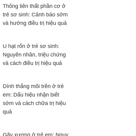
Thông liên thất phần cơ ở
trẻ sơ sinh: Cảnh báo sớm
và hướng điều trị hiệu quả
U hạt rốn ở trẻ sơ sinh:
Nguyên nhân, triệu chứng
và cách điều trị hiệu quả
Dính thắng môi trên ở trẻ
em: Dấu hiệu nhận biết
sớm và cách chữa trị hiệu
quả
Gãy xương ở trẻ em: Nguy