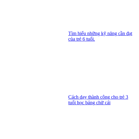
Tìm hiểu những kỹ năng cần đạt
của trẻ 6 tuổi.
Cách dạy thành công cho trẻ 3
tuổi học bảng chữ cái