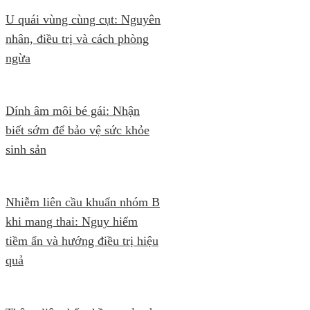
U quái vùng cùng cụt: Nguyên
nhân, điều trị và cách phòng
ngừa
Dính âm môi bé gái: Nhận
biết sớm để bảo vệ sức khỏe
sinh sản
Nhiễm liên cầu khuẩn nhóm B
khi mang thai: Nguy hiểm
tiềm ẩn và hướng điều trị hiệu
quả