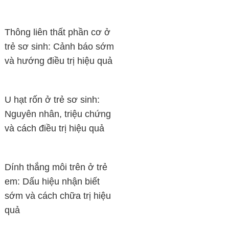
Thông liên thất phần cơ ở
trẻ sơ sinh: Cảnh báo sớm
và hướng điều trị hiệu quả
U hạt rốn ở trẻ sơ sinh:
Nguyên nhân, triệu chứng
và cách điều trị hiệu quả
Dính thắng môi trên ở trẻ
em: Dấu hiệu nhận biết
sớm và cách chữa trị hiệu
quả