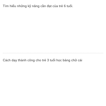
Tìm hiểu những kỹ năng cần đạt của trẻ 6 tuổi.
Cách dạy thành công cho trẻ 3 tuổi học bảng chữ cái