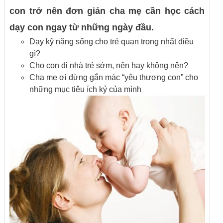
con trở nên đơn giản cha mẹ cần học cách
dạy con ngay từ những ngày đầu.
Dạy kỹ năng sống cho trẻ quan trọng nhất điều
gì?
Cho con đi nhà trẻ sớm, nên hay không nên?
Cha mẹ ơi đừng gắn mác “yêu thương con” cho
những mục tiêu ích kỷ của mình