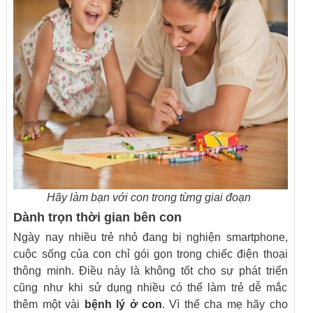
Hãy làm bạn với con trong từng giai đoạn
Dành trọn thời gian bên con
Ngày nay nhiều trẻ nhỏ đang bị nghiện smartphone,
cuộc sống của con chỉ gói gọn trong chiếc điện thoại
thông minh. Điều này là không tốt cho sự phát triển
cũng như khi sử dụng nhiều có thể làm trẻ dễ mắc
thêm một vài
bệnh lý ở con
. Vì thế cha mẹ hãy cho