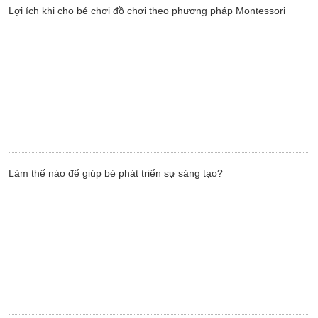
Lợi ích khi cho bé chơi đồ chơi theo phương pháp Montessori
Làm thế nào để giúp bé phát triển sự sáng tạo?