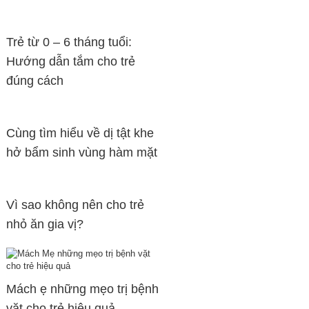
Trẻ từ 0 – 6 tháng tuổi:
Hướng dẫn tắm cho trẻ
đúng cách
Cùng tìm hiểu về dị tật khe
hở bẩm sinh vùng hàm mặt
Vì sao không nên cho trẻ
nhỏ ăn gia vị?
Mách ẹ những mẹo trị bệnh
vặt cho trẻ hiệu quả