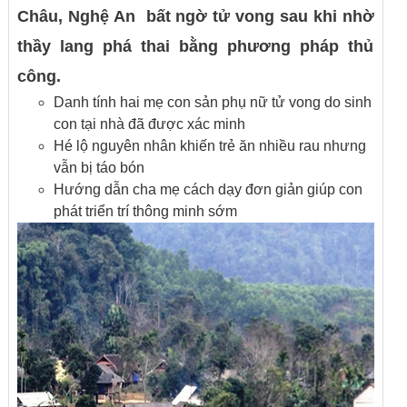
Châu, Nghệ An bất ngờ tử vong sau khi nhờ
thầy lang phá thai bằng phương pháp thủ
công.
Danh tính hai mẹ con sản phụ nữ tử vong do sinh
con tại nhà đã được xác minh
Hé lộ nguyên nhân khiến trẻ ăn nhiều rau nhưng
vẫn bị táo bón
Hướng dẫn cha mẹ cách dạy đơn giản giúp con
phát triển trí thông minh sớm