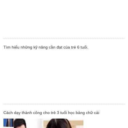
Tìm hiểu những kỹ năng cần đạt của trẻ 6 tuổi.
Cách dạy thành công cho trẻ 3 tuổi học bảng chữ cái