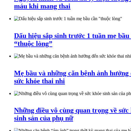
máu khi mang thai
Dấu hiệu sắp sinh trước 1 tuần mẹ bầu
“thuộc lòng”
Mẹ bầu và những căn bệnh ảnh hưởng
sức khỏe thai nhi
Những điều vô cùng quan trọng về sức
sinh sản của phụ nữ