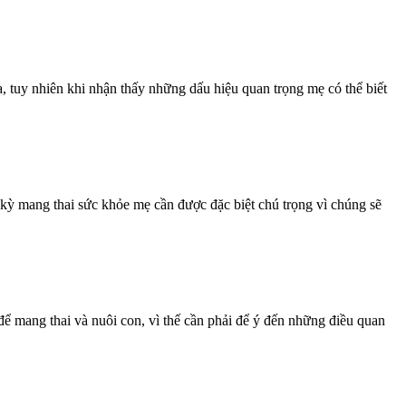
, tuy nhiên khi nhận thấy những dấu hiệu quan trọng mẹ có thể biết
 kỳ mang thai sức khỏe mẹ cần được đặc biệt chú trọng vì chúng sẽ
để mang thai và nuôi con, vì thế cần phải để ý đến những điều quan