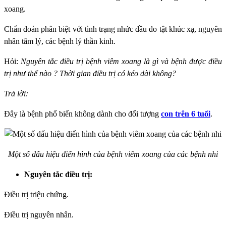
xoang.
Chẩn đoán phân biệt với tình trạng nhức đầu do tật khúc xạ, nguyên
nhân tâm lý, các bệnh lý thần kinh.
Hỏi:
Nguyên tắc điều trị bệnh viêm xoang là gì và bệnh được điều
trị như thế nào ? Thời gian điều trị có kéo dài không?
Trả lời:
Đây là bệnh phổ biến không dành cho đối tượng
con trên 6 tuổi
.
Một số dấu hiệu điển hình của bệnh viêm xoang của các bệnh nhi
Nguyên tắc điều trị
:
Điều trị triệu chứng.
Điều trị nguyên nhân.