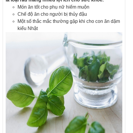
Món ăn tốt cho phụ nữ hiếm muộn
Chế độ ăn cho người bị thủy đậu
Một số thắc mắc thường gặp khi cho con ăn dặm
kiểu Nhật