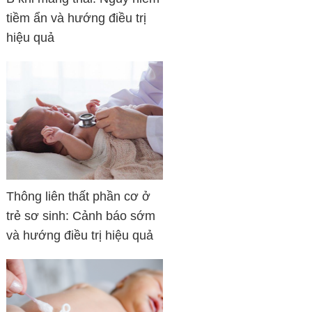
tiềm ẩn và hướng điều trị
hiệu quả
Thông liên thất phần cơ ở
trẻ sơ sinh: Cảnh báo sớm
và hướng điều trị hiệu quả