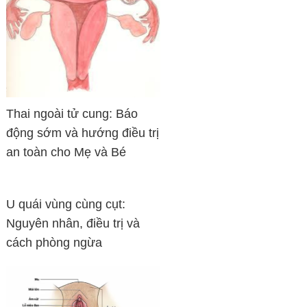
Thai ngoài tử cung: Báo
động sớm và hướng điều trị
an toàn cho Mẹ và Bé
U quái vùng cùng cụt:
Nguyên nhân, điều trị và
cách phòng ngừa