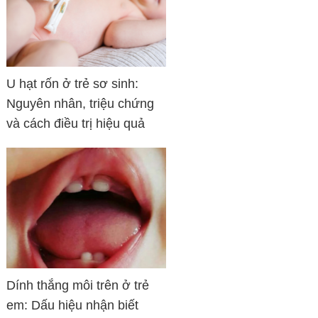
U hạt rốn ở trẻ sơ sinh:
Nguyên nhân, triệu chứng
và cách điều trị hiệu quả
Dính thắng môi trên ở trẻ
em: Dấu hiệu nhận biết