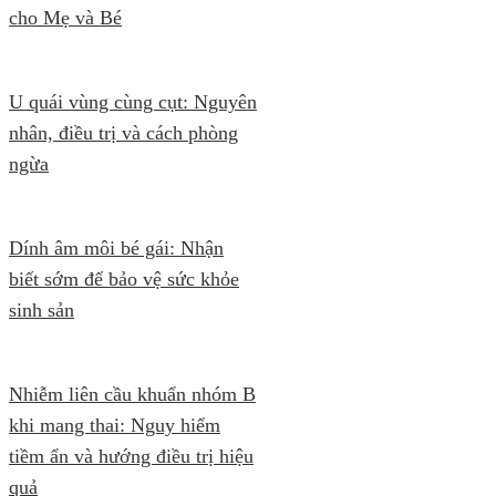
cho Mẹ và Bé
U quái vùng cùng cụt: Nguyên
nhân, điều trị và cách phòng
ngừa
Dính âm môi bé gái: Nhận
biết sớm để bảo vệ sức khỏe
sinh sản
Nhiễm liên cầu khuẩn nhóm B
khi mang thai: Nguy hiểm
tiềm ẩn và hướng điều trị hiệu
quả