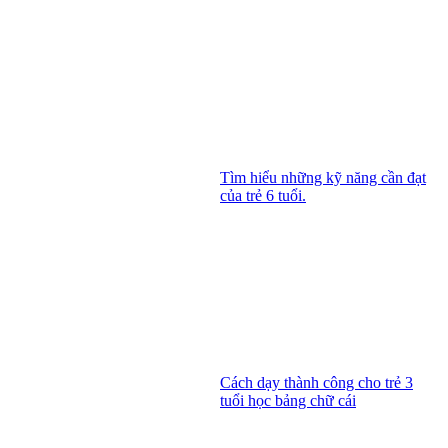
Tìm hiểu những kỹ năng cần đạt
của trẻ 6 tuổi.
Cách dạy thành công cho trẻ 3
tuổi học bảng chữ cái