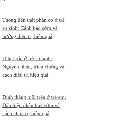
Thông liên thất phần cơ ở trẻ
sơ sinh: Cảnh báo sớm và
hướng điều trị hiệu quả
U hạt rốn ở trẻ sơ sinh:
Nguyên nhân, triệu chứng và
cách điều trị hiệu quả
Dính thắng môi trên ở trẻ em:
Dấu hiệu nhận biết sớm và
cách chữa trị hiệu quả