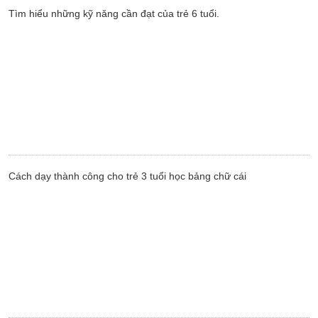
Tìm hiểu những kỹ năng cần đạt của trẻ 6 tuổi.
Cách dạy thành công cho trẻ 3 tuổi học bảng chữ cái