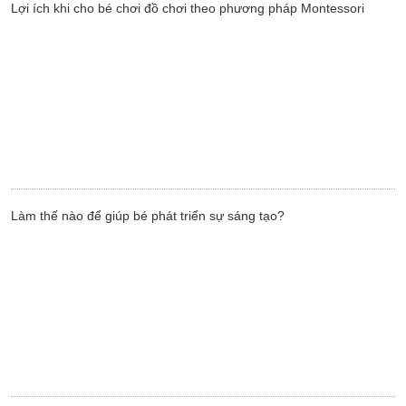
Lợi ích khi cho bé chơi đồ chơi theo phương pháp Montessori
Làm thế nào để giúp bé phát triển sự sáng tạo?