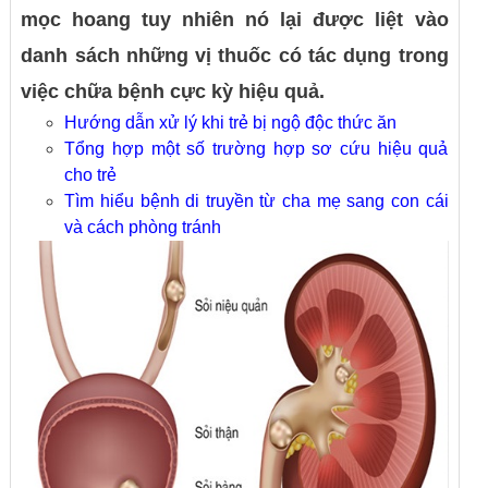
mọc hoang tuy nhiên nó lại được liệt vào
danh sách những vị thuốc có tác dụng trong
việc chữa bệnh cực kỳ hiệu quả.
Hướng dẫn xử lý khi trẻ bị ngộ độc thức ăn
Tổng hợp một số trường hợp sơ cứu hiệu quả
cho trẻ
Tìm hiểu bệnh di truyền từ cha mẹ sang con cái
và cách phòng tránh