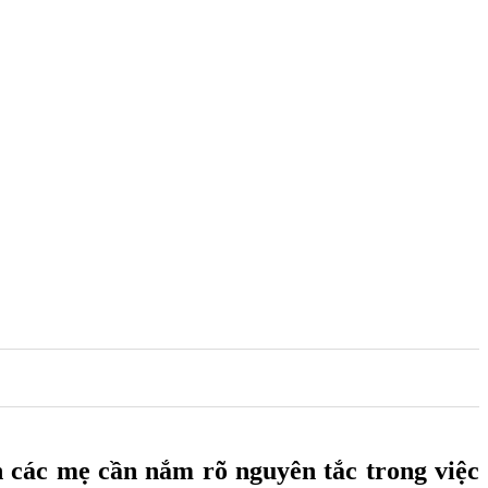
ơn các mẹ cần nắm rõ nguyên tắc trong việc