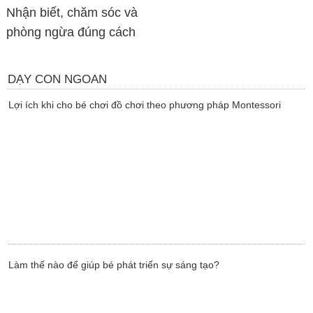
Nhận biết, chăm sóc và
phòng ngừa đúng cách
DẠY CON NGOAN
Lợi ích khi cho bé chơi đồ chơi theo phương pháp Montessori
Làm thế nào để giúp bé phát triển sự sáng tạo?