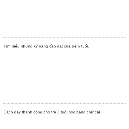
Tìm hiểu những kỹ năng cần đạt của trẻ 6 tuổi.
Cách dạy thành công cho trẻ 3 tuổi học bảng chữ cái