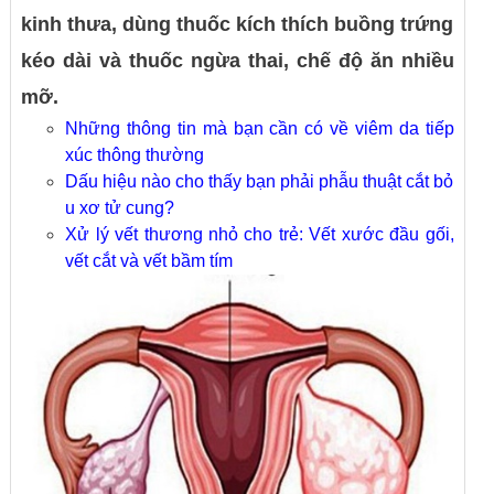
kinh thưa, dùng thuốc kích thích buồng trứng
kéo dài và thuốc ngừa thai, chế độ ăn nhiều
mỡ.
Những thông tin mà bạn cần có về viêm da tiếp
xúc thông thường
Dấu hiệu nào cho thấy bạn phải phẫu thuật cắt bỏ
u xơ tử cung?
Xử lý vết thương nhỏ cho trẻ: Vết xước đầu gối,
vết cắt và vết bầm tím