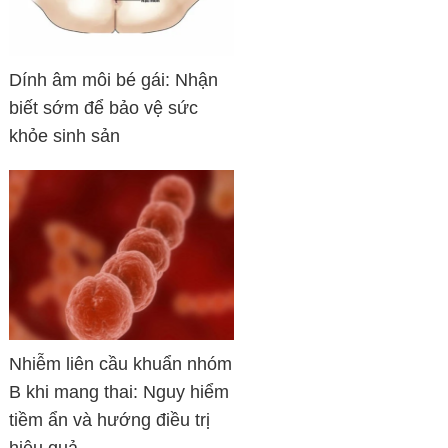
Dính âm môi bé gái: Nhận
biết sớm để bảo vệ sức
khỏe sinh sản
Nhiễm liên cầu khuẩn nhóm
B khi mang thai: Nguy hiểm
tiềm ẩn và hướng điều trị