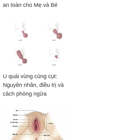
an toàn cho Mẹ và Bé
U quái vùng cùng cụt:
Nguyên nhân, điều trị và
cách phòng ngừa