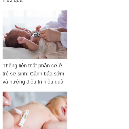
hiệu quả
Thông liên thất phần cơ ở
trẻ sơ sinh: Cảnh báo sớm
và hướng điều trị hiệu quả