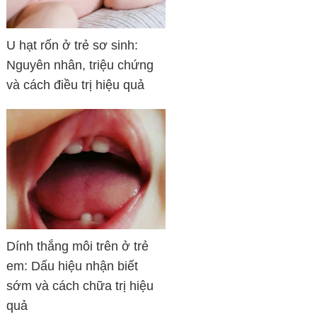
U hạt rốn ở trẻ sơ sinh:
Nguyên nhân, triệu chứng
và cách điều trị hiệu quả
Dính thắng môi trên ở trẻ
em: Dấu hiệu nhận biết
sớm và cách chữa trị hiệu
quả