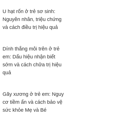
U hạt rốn ở trẻ sơ sinh:
Nguyên nhân, triệu chứng
và cách điều trị hiệu quả
Dính thắng môi trên ở trẻ
em: Dấu hiệu nhận biết
sớm và cách chữa trị hiệu
quả
Gãy xương ở trẻ em: Nguy
cơ tiềm ẩn và cách bảo vệ
sức khỏe Mẹ và Bé