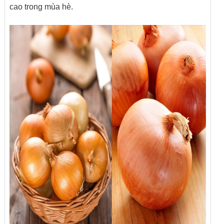
cao trong mùa hè.