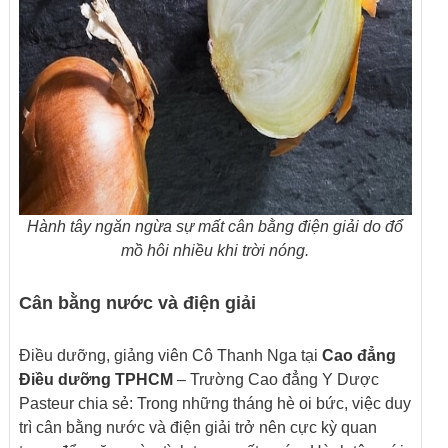
Hành tây ngăn ngừa sự mất cân bằng điện giải do đổ
mồ hôi nhiều khi trời nóng.
Cân bằng nước và điện giải
Điều dưỡng, giảng viên Cô Thanh Nga tại
Cao đẳng
Điều dưỡng TPHCM
– Trường Cao đẳng Y Dược
Pasteur chia sẻ: Trong những tháng hè oi bức, việc duy
trì cân bằng nước và điện giải trở nên cực kỳ quan