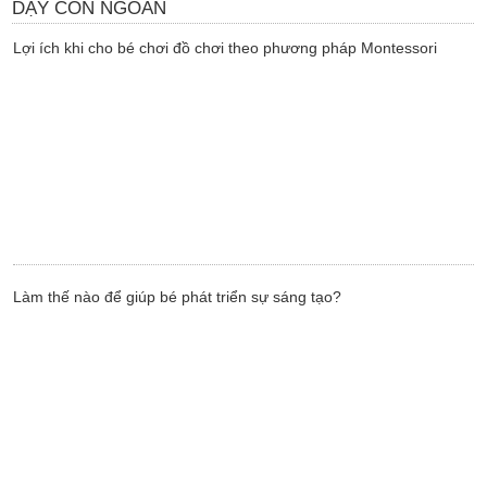
DẠY CON NGOAN
Lợi ích khi cho bé chơi đồ chơi theo phương pháp Montessori
Làm thế nào để giúp bé phát triển sự sáng tạo?