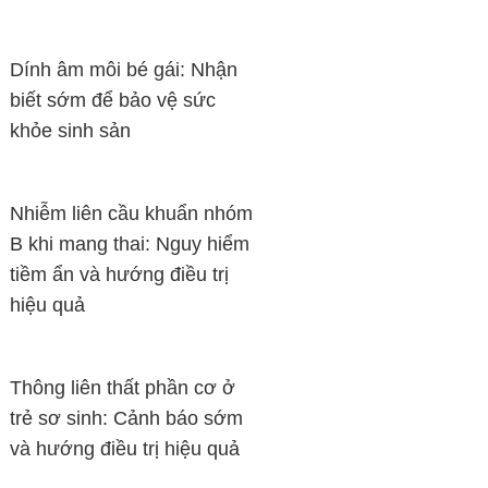
Dính âm môi bé gái: Nhận
biết sớm để bảo vệ sức
khỏe sinh sản
Nhiễm liên cầu khuẩn nhóm
B khi mang thai: Nguy hiểm
tiềm ẩn và hướng điều trị
hiệu quả
Thông liên thất phần cơ ở
trẻ sơ sinh: Cảnh báo sớm
và hướng điều trị hiệu quả