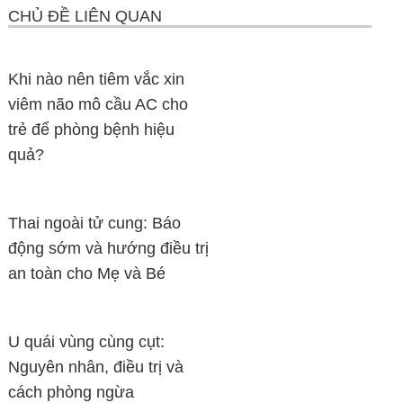
CHỦ ĐỀ LIÊN QUAN
Khi nào nên tiêm vắc xin
viêm não mô cầu AC cho
trẻ để phòng bệnh hiệu
quả?
Thai ngoài tử cung: Báo
động sớm và hướng điều trị
an toàn cho Mẹ và Bé
U quái vùng cùng cụt:
Nguyên nhân, điều trị và
cách phòng ngừa