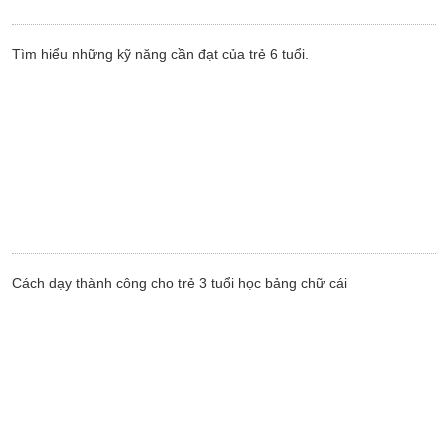
Tìm hiểu những kỹ năng cần đạt của trẻ 6 tuổi.
Cách dạy thành công cho trẻ 3 tuổi học bảng chữ cái