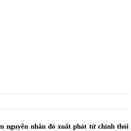
m nguyên nhân đó xuất phát từ chính thói