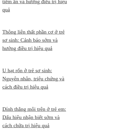
tiềm ẩn và hướng điều trị hiệu
quả
Thông liên thất phần cơ ở trẻ
sơ sinh: Cảnh báo sớm và
hướng điều trị hiệu quả
U hạt rốn ở trẻ sơ sinh:
Nguyên nhân, triệu chứng và
cách điều trị hiệu quả
Dính thắng môi trên ở trẻ em:
Dấu hiệu nhận biết sớm và
cách chữa trị hiệu quả