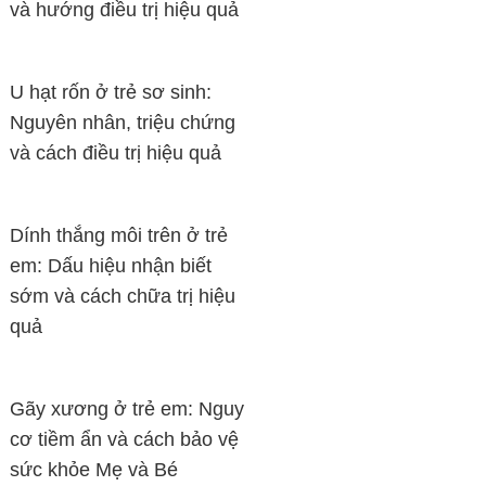
và hướng điều trị hiệu quả
U hạt rốn ở trẻ sơ sinh:
Nguyên nhân, triệu chứng
và cách điều trị hiệu quả
Dính thắng môi trên ở trẻ
em: Dấu hiệu nhận biết
sớm và cách chữa trị hiệu
quả
Gãy xương ở trẻ em: Nguy
cơ tiềm ẩn và cách bảo vệ
sức khỏe Mẹ và Bé