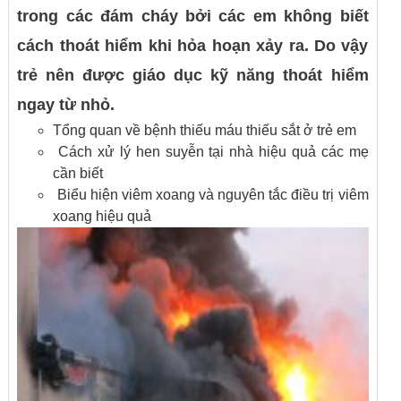
trong các đám cháy bởi các em không biết
cách thoát hiểm khi hỏa hoạn xảy ra. Do vậy
trẻ nên được giáo dục kỹ năng thoát hiểm
ngay từ nhỏ.
Tổng quan về bệnh thiếu máu thiếu sắt ở trẻ em
Cách xử lý hen suyễn tại nhà hiệu quả các mẹ
cần biết
Biểu hiện viêm xoang và nguyên tắc điều trị viêm
xoang hiệu quả