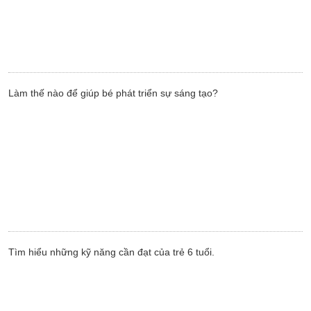
Làm thế nào để giúp bé phát triển sự sáng tạo?
Tìm hiểu những kỹ năng cần đạt của trẻ 6 tuổi.