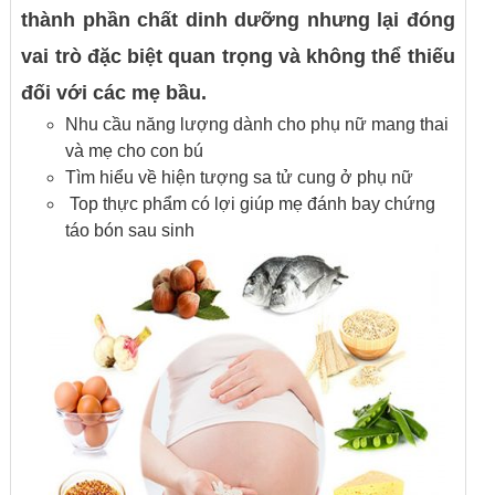
thành phần chất dinh dưỡng nhưng lại đóng
vai trò đặc biệt quan trọng và không thể thiếu
đối với các mẹ bầu.
Nhu cầu năng lượng dành cho phụ nữ mang thai
và mẹ cho con bú
Tìm hiểu về hiện tượng sa tử cung ở phụ nữ
Top thực phẩm có lợi giúp mẹ đánh bay chứng
táo bón sau sinh