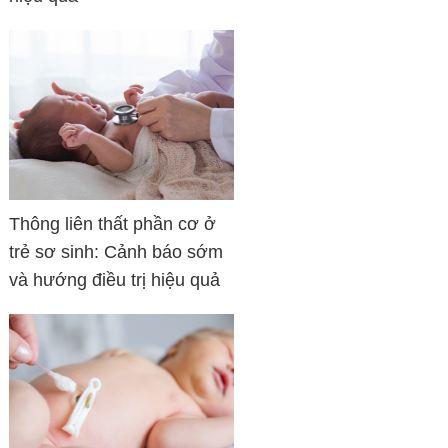
Thông liên thất phần cơ ở
trẻ sơ sinh: Cảnh báo sớm
và hướng điều trị hiệu quả