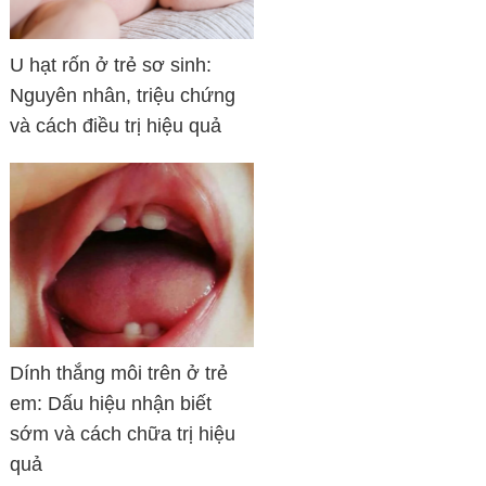
U hạt rốn ở trẻ sơ sinh:
Nguyên nhân, triệu chứng
và cách điều trị hiệu quả
Dính thắng môi trên ở trẻ
em: Dấu hiệu nhận biết
sớm và cách chữa trị hiệu
quả