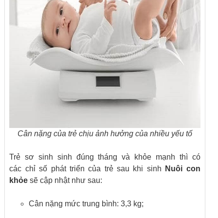
Cân nặng của trẻ chịu ảnh hưởng của nhiều yếu tố
Trẻ sơ sinh sinh đúng tháng và khỏe mạnh thì có
các chỉ số phát triển của trẻ sau khi sinh
Nuôi con
khỏe
sẽ cập nhật như sau:
Cân nặng mức trung bình: 3,3 kg;