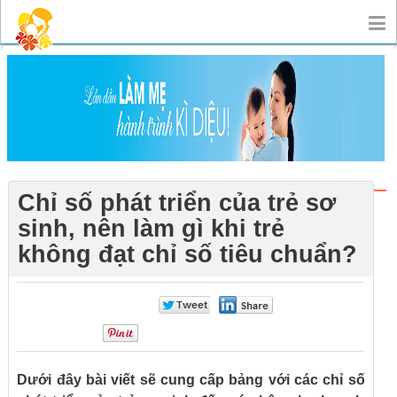
Chỉ số phát triển của trẻ sơ
sinh, nên làm gì khi trẻ
không đạt chỉ số tiêu chuẩn?
0
0
0
Dưới đây bài viết sẽ cung cấp bảng với các chỉ số