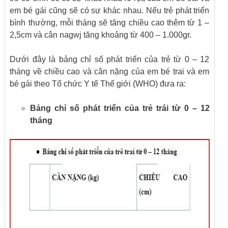
em bé gái cũng sẽ có sự khác nhau. Nếu trẻ phát triển
bình thường, mỗi tháng sẽ tăng chiều cao thêm từ 1 –
2,5cm và cân nagwj tăng khoảng từ 400 – 1.000gr.
Dưới đây là bảng chỉ số phát triển của trẻ từ 0 – 12
tháng về chiều cao và cân nặng của em bé trai và em
bé gái theo Tổ chức Y tế Thế giới (WHO) đưa ra:
Bảng chỉ số phát triển của trẻ trái từ 0 – 12
tháng