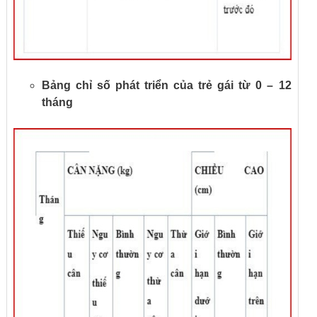
Bảng chỉ số phát triển của trẻ gái từ 0 – 12
tháng