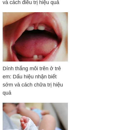
và cách điều trị hiệu quả
Dính thắng môi trên ở trẻ
em: Dấu hiệu nhận biết
sớm và cách chữa trị hiệu
quả