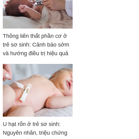
Thông liên thất phần cơ ở
trẻ sơ sinh: Cảnh báo sớm
và hướng điều trị hiệu quả
U hạt rốn ở trẻ sơ sinh:
Nguyên nhân, triệu chứng