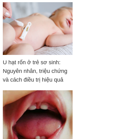
U hạt rốn ở trẻ sơ sinh:
Nguyên nhân, triệu chứng
và cách điều trị hiệu quả