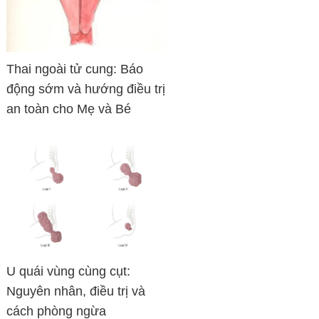
Thai ngoài tử cung: Báo
động sớm và hướng điều trị
an toàn cho Mẹ và Bé
U quái vùng cùng cụt:
Nguyên nhân, điều trị và
cách phòng ngừa