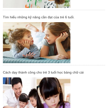
Tìm hiểu những kỹ năng cần đạt của trẻ 6 tuổi.
Cách dạy thành công cho trẻ 3 tuổi học bảng chữ cái