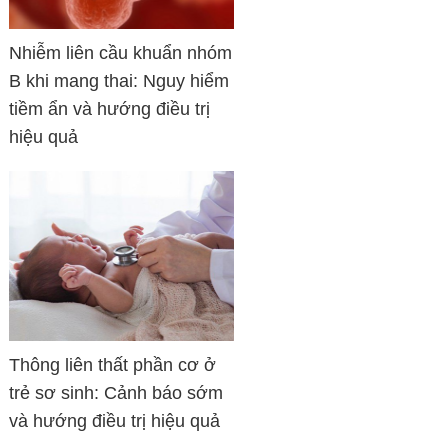
Nhiễm liên cầu khuẩn nhóm
B khi mang thai: Nguy hiểm
tiềm ẩn và hướng điều trị
hiệu quả
Thông liên thất phần cơ ở
trẻ sơ sinh: Cảnh báo sớm
và hướng điều trị hiệu quả