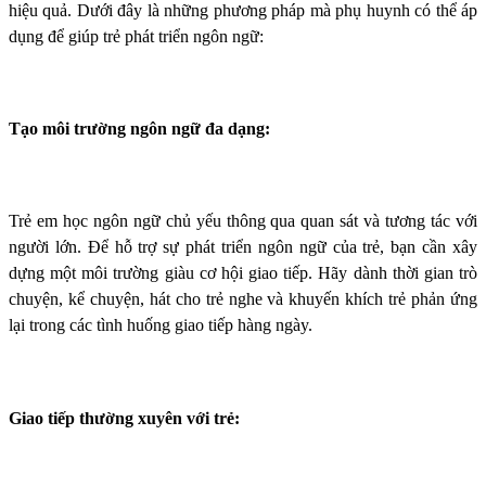
hiệu quả. Dưới đây là những phương pháp mà phụ huynh có thể áp
dụng để giúp trẻ phát triển ngôn ngữ:
Tạo môi trường ngôn ngữ đa dạng:
Trẻ em học ngôn ngữ chủ yếu thông qua quan sát và tương tác với
người lớn. Để hỗ trợ sự phát triển ngôn ngữ của trẻ, bạn cần xây
dựng một môi trường giàu cơ hội giao tiếp. Hãy dành thời gian trò
chuyện, kể chuyện, hát cho trẻ nghe và khuyến khích trẻ phản ứng
lại trong các tình huống giao tiếp hàng ngày.
Giao tiếp thường xuyên với trẻ: