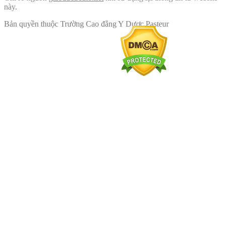
này.
Bản quyền thuộc Trường Cao đẳng Y Dược Pasteur