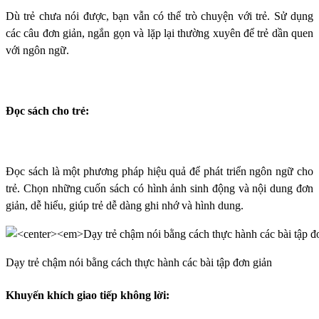
Dù trẻ chưa nói được, bạn vẫn có thể trò chuyện với trẻ. Sử dụng
các câu đơn giản, ngắn gọn và lặp lại thường xuyên để trẻ dần quen
với ngôn ngữ.
Đọc sách cho trẻ:
Đọc sách là một phương pháp hiệu quả để phát triển ngôn ngữ cho
trẻ. Chọn những cuốn sách có hình ảnh sinh động và nội dung đơn
giản, dễ hiểu, giúp trẻ dễ dàng ghi nhớ và hình dung.
Dạy trẻ chậm nói bằng cách thực hành các bài tập đơn giản
Khuyến khích giao tiếp không lời: