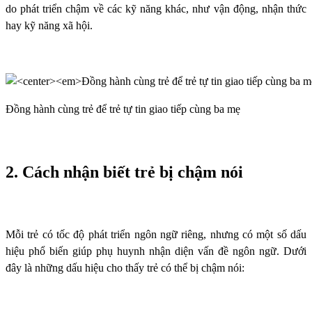
do phát triển chậm về các kỹ năng khác, như vận động, nhận thức
hay kỹ năng xã hội.
Đồng hành cùng trẻ để trẻ tự tin giao tiếp cùng ba mẹ
2. Cách nhận biết trẻ bị chậm nói
Mỗi trẻ có tốc độ phát triển ngôn ngữ riêng, nhưng có một số dấu
hiệu phổ biến giúp phụ huynh nhận diện vấn đề ngôn ngữ. Dưới
đây là những dấu hiệu cho thấy trẻ có thể bị chậm nói: