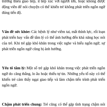
trường thiếu giao tiếp, ít tiếp xúc với người lớn, hoặc không được
động viên để nói chuyện có thể khiến trẻ không phát triển ngôn ngữ
đúng tiến độ.
Vấn đề sức khỏe:
Các bệnh lý như viêm tai, mất thính lực, rối loạn
phát triển hay vấn đề tâm lý có thể ảnh hưởng đến khả năng học nói
của trẻ. Khi trẻ gặp khó khăn trong việc nghe và hiểu ngôn ngữ, sự
phát triển ngôn ngữ cũng bị ảnh hưởng.
Yếu tố tâm lý:
Một số trẻ gặp khó khăn trong việc phát triển ngôn
ngữ do căng thẳng, lo âu hoặc thiếu tự tin. Những yếu tố này có thể
khiến trẻ cảm thấy ngại giao tiếp và làm chậm tiến trình phát triển
ngôn ngữ.
Chậm phát triển chung:
Trẻ cũng có thể gặp tình trạng chậm nói