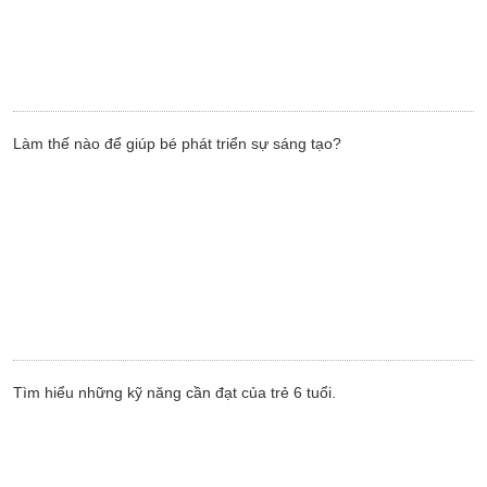
Làm thế nào để giúp bé phát triển sự sáng tạo?
Tìm hiểu những kỹ năng cần đạt của trẻ 6 tuổi.