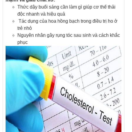
Thức dậy buổi sáng cần làm gì giúp cơ thể thải
độc nhanh và hiệu quả
Tác dụng của hoa hồng bạch trong điều trị ho ở
trẻ nhỏ
Nguyên nhân gây rụng tóc sau sinh và cách khắc
phục