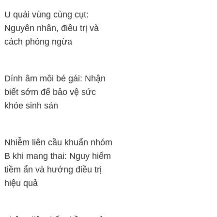
U quái vùng cùng cụt:
Nguyên nhân, điều trị và
cách phòng ngừa
Dính âm môi bé gái: Nhận
biết sớm để bảo vệ sức
khỏe sinh sản
Nhiễm liên cầu khuẩn nhóm
B khi mang thai: Nguy hiểm
tiềm ẩn và hướng điều trị
hiệu quả