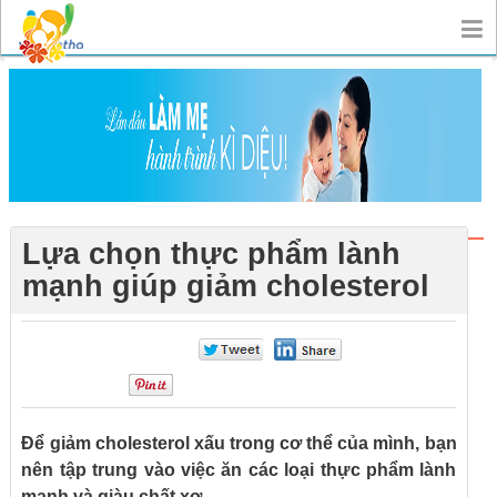
Lựa chọn thực phẩm lành
mạnh giúp giảm cholesterol
0
0
0
Để giảm cholesterol xấu trong cơ thể của mình, bạn
nên tập trung vào việc ăn các loại thực phẩm lành
mạnh và giàu chất xơ.