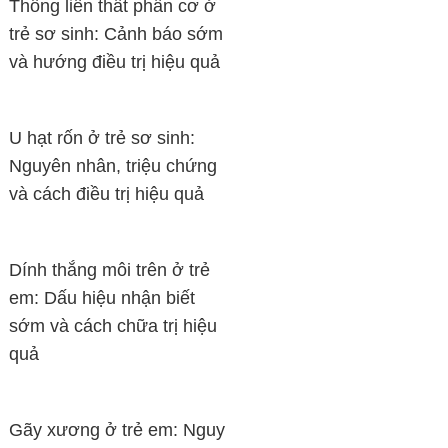
Thông liên thất phần cơ ở
trẻ sơ sinh: Cảnh báo sớm
và hướng điều trị hiệu quả
U hạt rốn ở trẻ sơ sinh:
Nguyên nhân, triệu chứng
và cách điều trị hiệu quả
Dính thắng môi trên ở trẻ
em: Dấu hiệu nhận biết
sớm và cách chữa trị hiệu
quả
Gãy xương ở trẻ em: Nguy