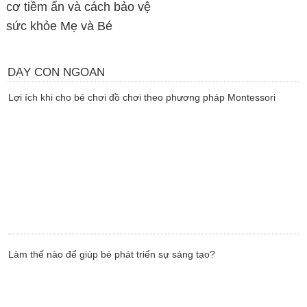
cơ tiềm ẩn và cách bảo vệ
sức khỏe Mẹ và Bé
DẠY CON NGOAN
Lợi ích khi cho bé chơi đồ chơi theo phương pháp Montessori
Làm thế nào để giúp bé phát triển sự sáng tạo?