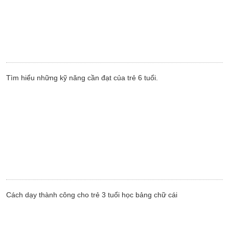
Tìm hiểu những kỹ năng cần đạt của trẻ 6 tuổi.
Cách dạy thành công cho trẻ 3 tuổi học bảng chữ cái