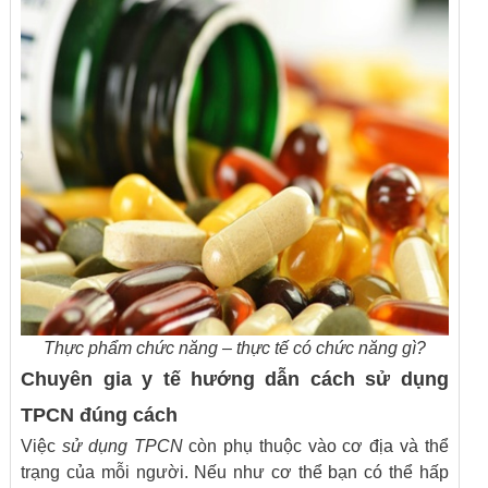
Thực phẩm chức năng – thực tế có chức năng gì?
Chuyên gia y tế hướng dẫn cách sử dụng
TPCN đúng cách
Việc
sử dụng TPCN
còn phụ thuộc vào cơ địa và thể
trạng của mỗi người. Nếu như cơ thể bạn có thể hấp