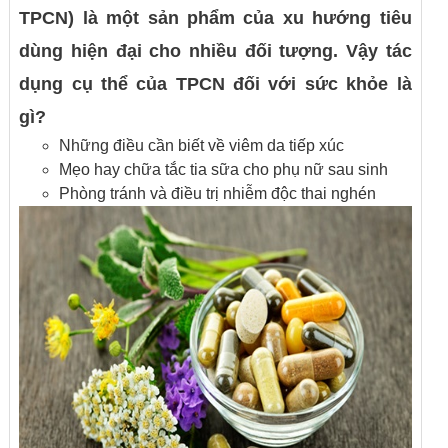
TPCN) là một sản phẩm của xu hướng tiêu
dùng hiện đại cho nhiều đối tượng. Vậy tác
dụng cụ thể của TPCN đối với sức khỏe là
gì?
Những điều cần biết về viêm da tiếp xúc
Mẹo hay chữa tắc tia sữa cho phụ nữ sau sinh
Phòng tránh và điều trị nhiễm độc thai nghén