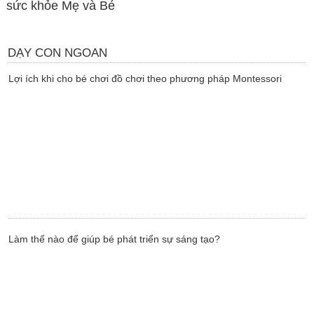
sức khỏe Mẹ và Bé
DẠY CON NGOAN
Lợi ích khi cho bé chơi đồ chơi theo phương pháp Montessori
Làm thế nào để giúp bé phát triển sự sáng tạo?