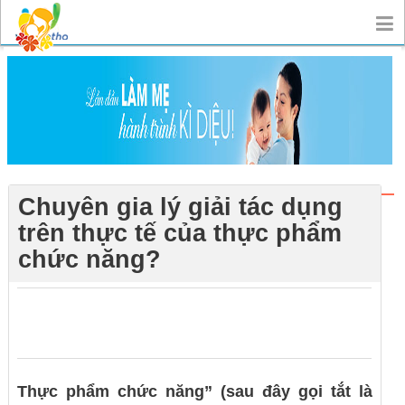
Chuyên gia lý giải tác dụng
trên thực tế của thực phẩm
chức năng?
0
0
0
Thực phẩm chức năng” (sau đây gọi tắt là