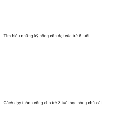
Tìm hiểu những kỹ năng cần đạt của trẻ 6 tuổi.
Cách dạy thành công cho trẻ 3 tuổi học bảng chữ cái