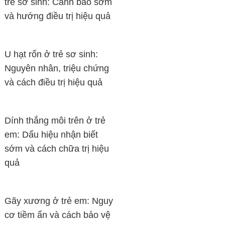
trẻ sơ sinh: Cảnh báo sớm
và hướng điều trị hiệu quả
U hạt rốn ở trẻ sơ sinh:
Nguyên nhân, triệu chứng
và cách điều trị hiệu quả
Dính thắng môi trên ở trẻ
em: Dấu hiệu nhận biết
sớm và cách chữa trị hiệu
quả
Gãy xương ở trẻ em: Nguy
cơ tiềm ẩn và cách bảo vệ