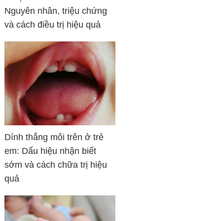
Nguyên nhân, triệu chứng
và cách điều trị hiệu quả
Dính thắng môi trên ở trẻ
em: Dấu hiệu nhận biết
sớm và cách chữa trị hiệu
quả