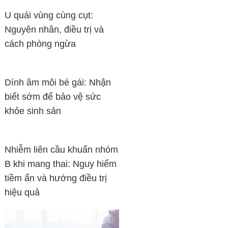
U quái vùng cùng cụt:
Nguyên nhân, điều trị và
cách phòng ngừa
Dính âm môi bé gái: Nhận
biết sớm để bảo vệ sức
khỏe sinh sản
Nhiễm liên cầu khuẩn nhóm
B khi mang thai: Nguy hiểm
tiềm ẩn và hướng điều trị
hiệu quả