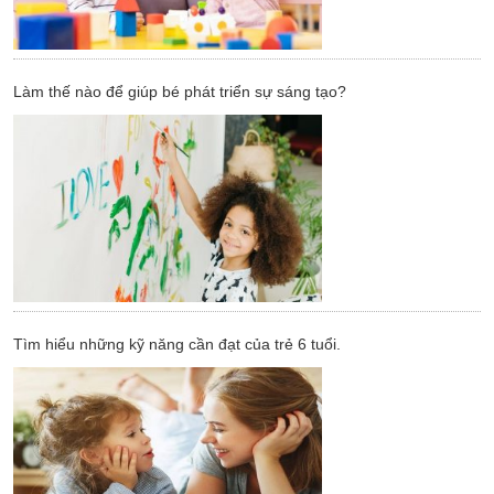
Làm thế nào để giúp bé phát triển sự sáng tạo?
Tìm hiểu những kỹ năng cần đạt của trẻ 6 tuổi.